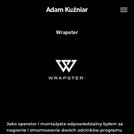
Adam Kuźniar
Wrapster
Jako operator i montażysta odpowiedzialny byłem za
nagranie i zmontowanie dwóch odcinków programu