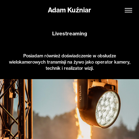
Adam Kuźniar
Livestreaming
Posiadam również doświadczenie w obsłudze
wielokamerowych transmisji na żywo jako operator kamery,
technik i realizator wizji.