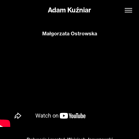
Adam Kuźniar
Małgorzata Ostrowska